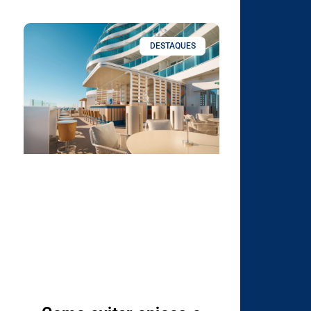
DESTAQUES