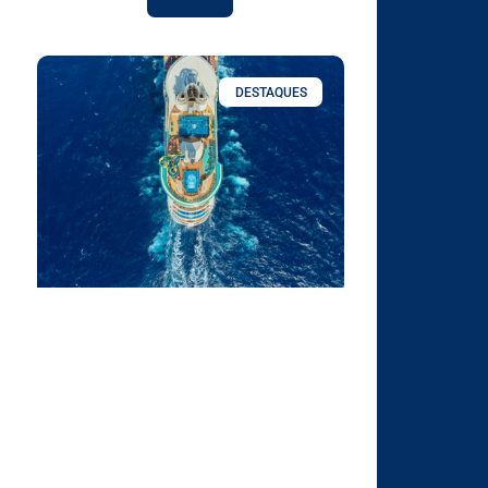
DESTAQUES