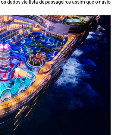
 os dados via lista de passageiros assim que o navio