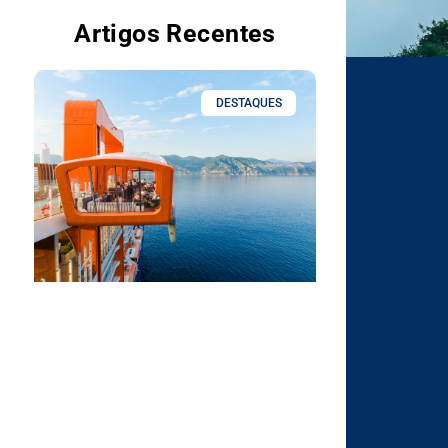
Artigos Recentes
DESTAQUES