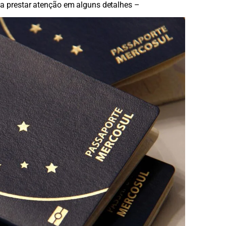
na prestar atenção em alguns detalhes –