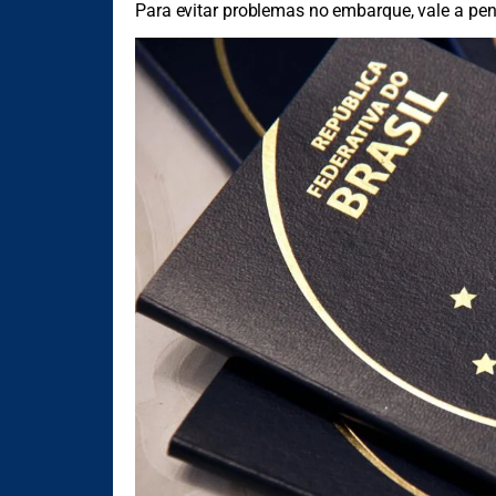
Para evitar problemas no embarque, vale a pe