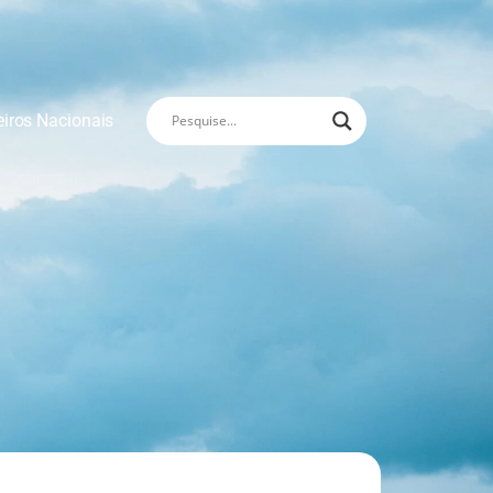
eiros Nacionais