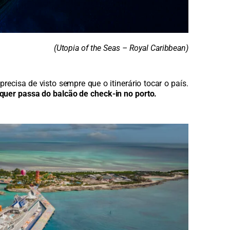
(Utopia of the Seas – Royal Caribbean)
precisa de visto sempre que o itinerário tocar o país.
equer passa do balcão de check-in no porto.