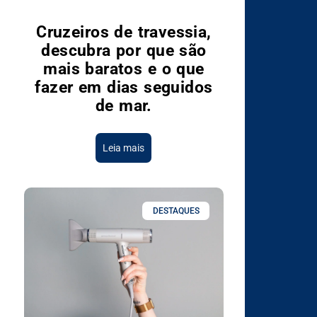
Cruzeiros de travessia,
descubra por que são
mais baratos e o que
fazer em dias seguidos
de mar.
Leia mais
DESTAQUES