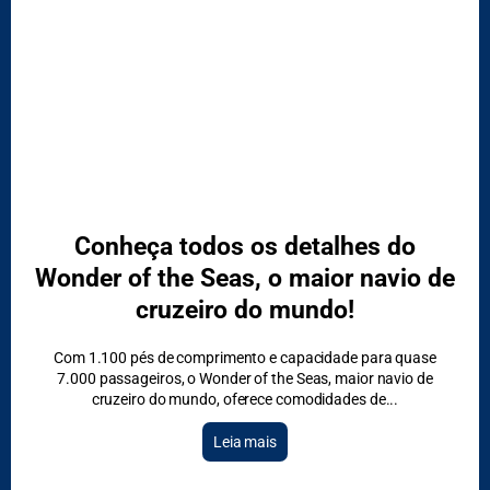
Conheça todos os detalhes do
Wonder of the Seas, o maior navio de
cruzeiro do mundo!
Com 1.100 pés de comprimento e capacidade para quase
7.000 passageiros, o Wonder of the Seas, maior navio de
cruzeiro do mundo, oferece comodidades de
Leia mais