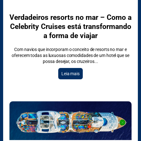
Verdadeiros resorts no mar – Como a
Celebrity Cruises está transformando
a forma de viajar
Com navios que incorporam o conceito de resorts no mar e
oferecem todas as luxuosas comodidades de um hotel que se
possa desejar, os cruzeiros
Leia mais