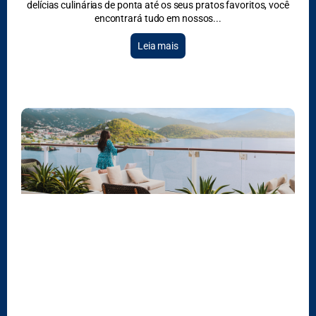
delícias culinárias de ponta até os seus pratos favoritos, você
encontrará tudo em nossos
Leia mais