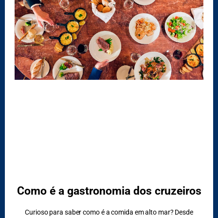
Como é a gastronomia dos cruzeiros
Curioso para saber como é a comida em alto mar? Desde