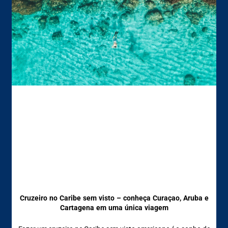
Cruzeiro no Caribe sem visto – conheça Curaçao, Aruba e
Cartagena em uma única viagem