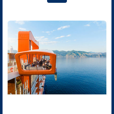
DESTAQUES