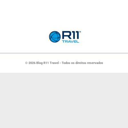
© 2026 Blog R11 Travel - Todos os direitos reservados