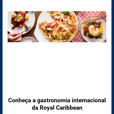
Conheça a gastronomia internacional
da Royal Caribbean