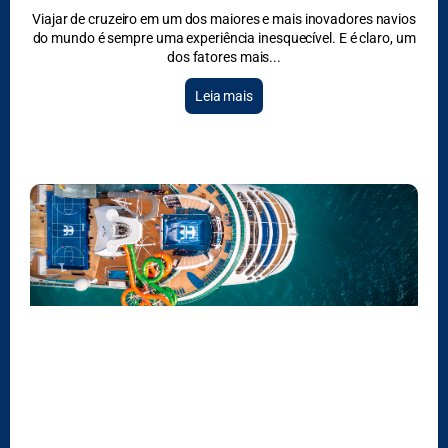
Viajar de cruzeiro em um dos maiores e mais inovadores navios
do mundo é sempre uma experiência inesquecível. E é claro, um
dos fatores mais
Leia mais