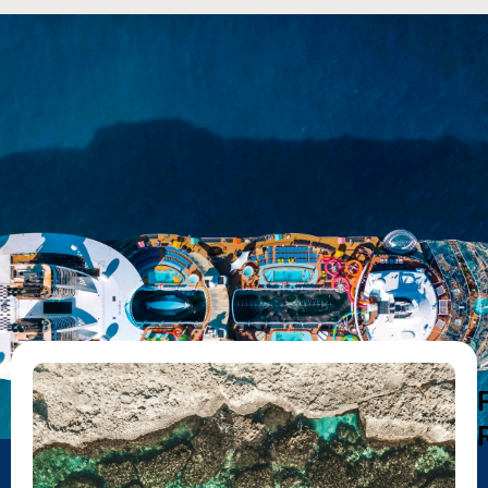
DESTAQUES