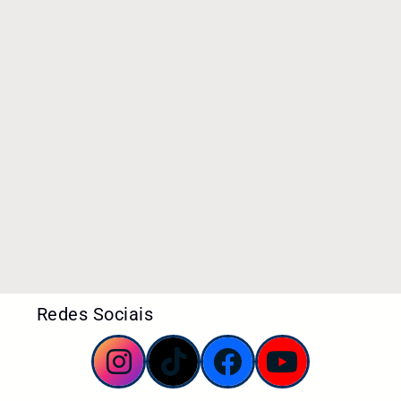
Redes Sociais