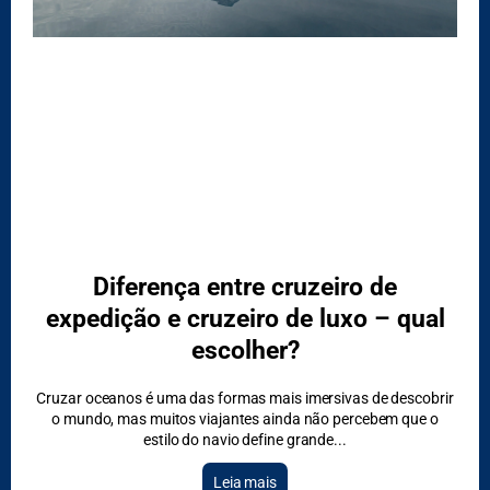
NACIONAIS
Diferença entre cruzeiro de
expedição e cruzeiro de luxo – qual
escolher?
Cruzar oceanos é uma das formas mais imersivas de descobrir
o mundo, mas muitos viajantes ainda não percebem que o
estilo do navio define grande
DESTAQUES
Leia mais