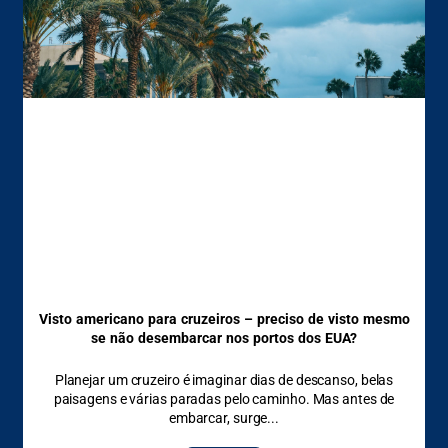
Visto americano para cruzeiros – preciso de visto mesmo
se não desembarcar nos portos dos EUA?
Planejar um cruzeiro é imaginar dias de descanso, belas
paisagens e várias paradas pelo caminho. Mas antes de
embarcar, surge