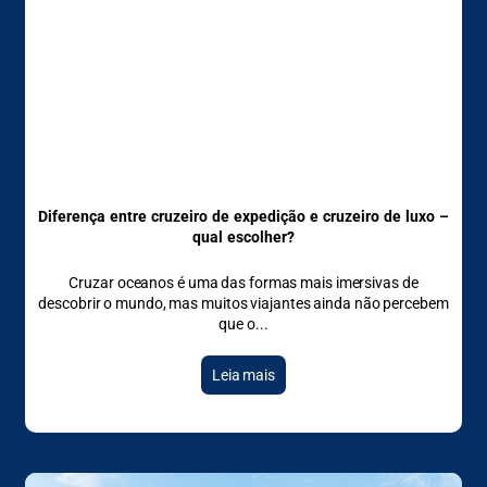
Diferença entre cruzeiro de expedição e cruzeiro de luxo –
qual escolher?
Cruzar oceanos é uma das formas mais imersivas de
descobrir o mundo, mas muitos viajantes ainda não percebem
que o
Leia mais