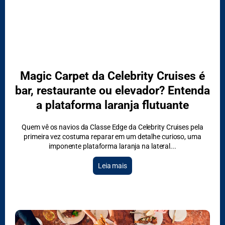
Magic Carpet da Celebrity Cruises é
bar, restaurante ou elevador? Entenda
a plataforma laranja flutuante
Quem vê os navios da Classe Edge da Celebrity Cruises pela
primeira vez costuma reparar em um detalhe curioso, uma
imponente plataforma laranja na lateral
Leia mais
DESTAQUES