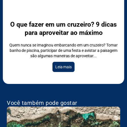
O que fazer em um cruzeiro? 9 dicas
para aproveitar ao máximo
Quem nunca se imaginou embarcando em um cruzeiro? Tomar
banho de piscina, participar de uma festa e avistar a paisagem
são algumas maneiras de aproveitar
Leia mais
Você também pode gostar