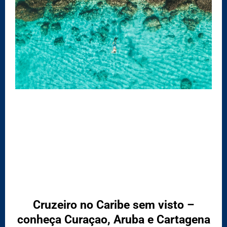
Categoria: Gastronomia
Cruzeiro no Caribe sem visto –
conheça Curaçao, Aruba e Cartagena