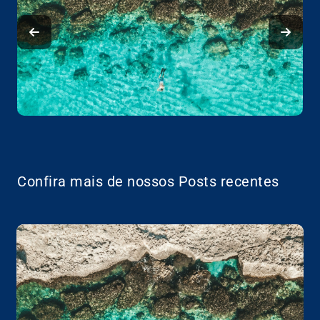
Confira mais de nossos Posts recentes