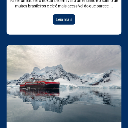
Fazer um cruzeiro no Caribe sem visto americano é o sonho de
muitos brasileiros e ele é mais acessível do que parece.
Leia mais