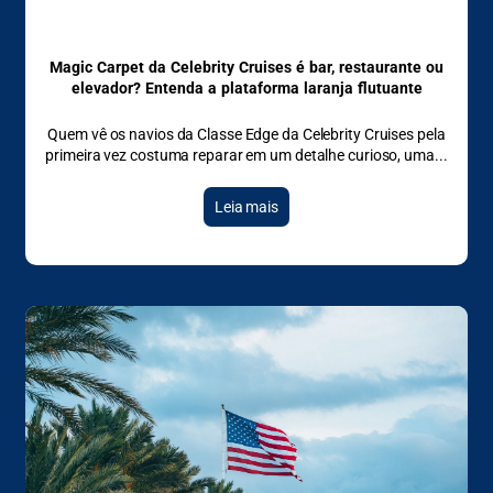
Magic Carpet da Celebrity Cruises é bar, restaurante ou
elevador? Entenda a plataforma laranja flutuante
Quem vê os navios da Classe Edge da Celebrity Cruises pela
primeira vez costuma reparar em um detalhe curioso, uma
Leia mais