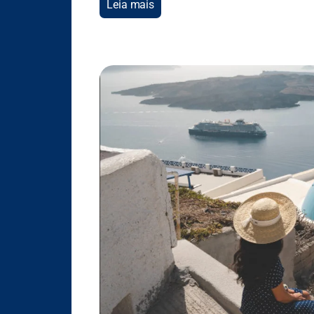
Leia mais