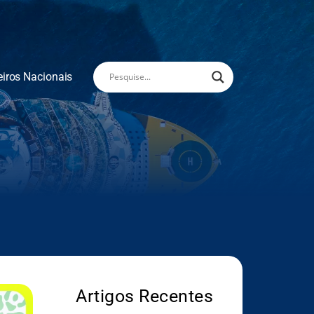
eiros Nacionais
Artigos Recentes