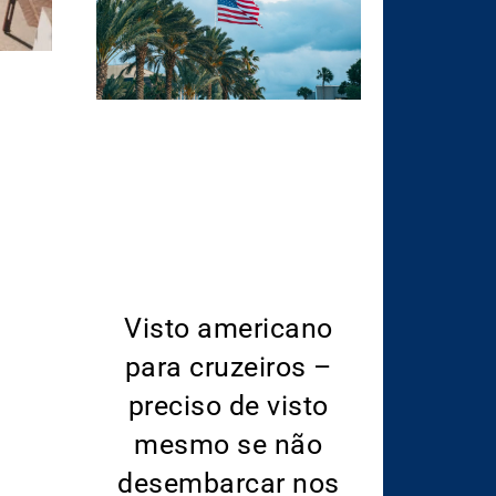
Visto americano
para cruzeiros –
preciso de visto
mesmo se não
desembarcar nos