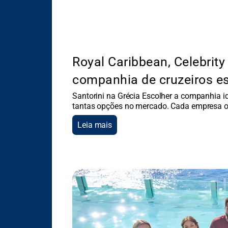
Royal Caribbean, Celebrity
companhia de cruzeiros e
Santorini na Grécia Escolher a companhia id
tantas opções no mercado. Cada empresa o
Leia mais