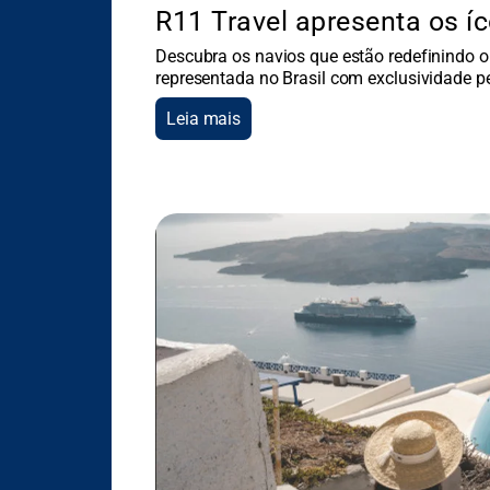
R11 Travel apresenta os í
Descubra os navios que estão redefinindo o 
representada no Brasil com exclusividade pe
Leia mais