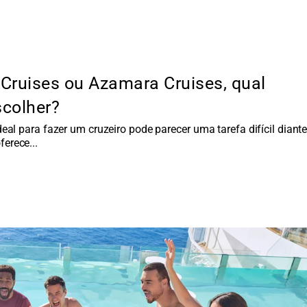
 Cruises ou Azamara Cruises, qual
scolher?
eal para fazer um cruzeiro pode parecer uma tarefa difícil diante
ferece