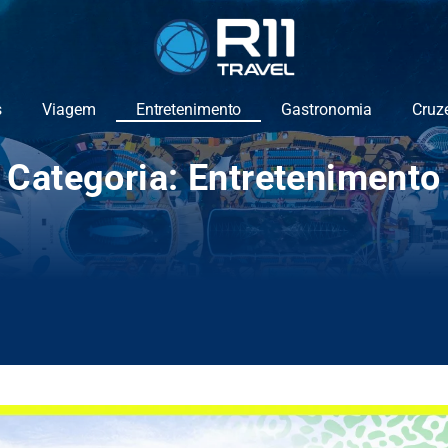
s
Viagem
Entretenimento
Gastronomia
Cruz
Categoria: Entretenimento