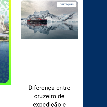
DESTAQUES
Diferença entre
cruzeiro de
expedição e