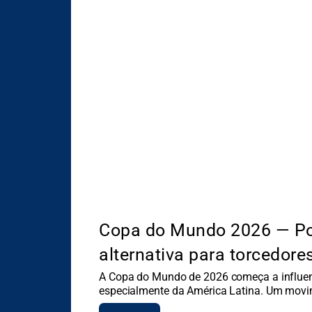
Copa do Mundo 2026 — Por
alternativa para torcedore
A Copa do Mundo de 2026 começa a influenc
especialmente da América Latina. Um mov