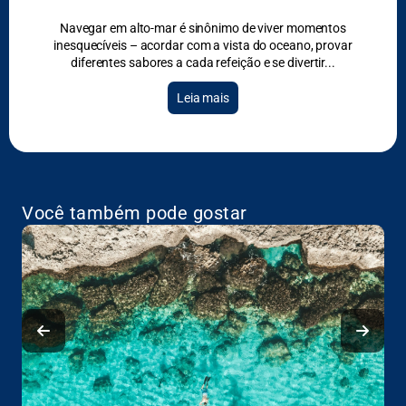
Navegar em alto-mar é sinônimo de viver momentos
inesquecíveis – acordar com a vista do oceano, provar
diferentes sabores a cada refeição e se divertir
Leia mais
Você também pode gostar