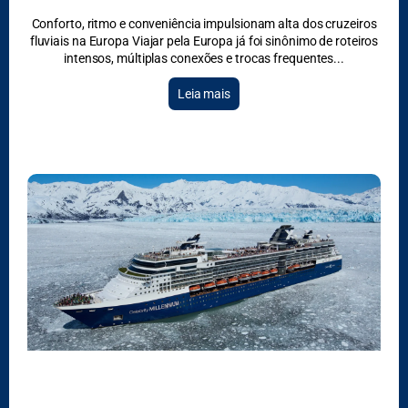
Conforto, ritmo e conveniência impulsionam alta dos cruzeiros
fluviais na Europa Viajar pela Europa já foi sinônimo de roteiros
intensos, múltiplas conexões e trocas frequentes
Leia mais