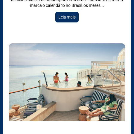
marca o calendário no Brasil, os meses
Leia mais