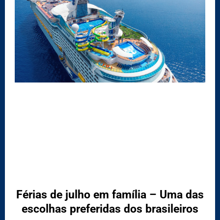
Férias de julho em família – Uma das
escolhas preferidas dos brasileiros