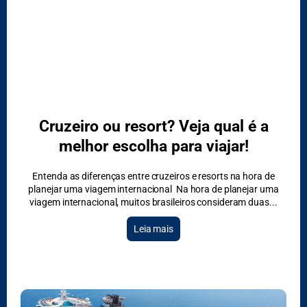
Cruzeiro ou resort? Veja qual é a
melhor escolha para viajar!
Entenda as diferenças entre cruzeiros e resorts na hora de
planejar uma viagem internacional Na hora de planejar uma
viagem internacional, muitos brasileiros consideram duas
Leia mais