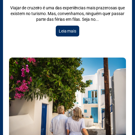
Viajar de cruzeiro é uma das experiências mais prazerosas que
existem no turismo. Mas, convenhamos, ninguém quer passar
parte das férias em filas. Seja no
Leia mais
DESTAQUES