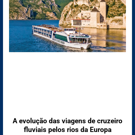
A evolução das viagens de cruzeiro
fluviais pelos rios da Europa