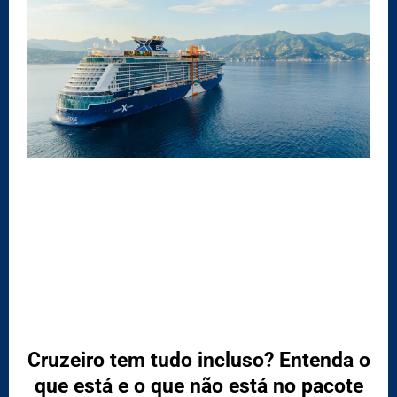
Cruzeiro tem tudo incluso? Entenda o
que está e o que não está no pacote