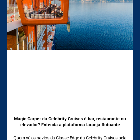
Magic Carpet da Celebrity Cruises é bar, restaurante ou
elevador? Entenda a plataforma laranja flutuante
Quem vê os navios da Classe Edge da Celebrity Cruises pela