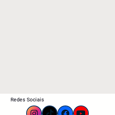
Redes Sociais