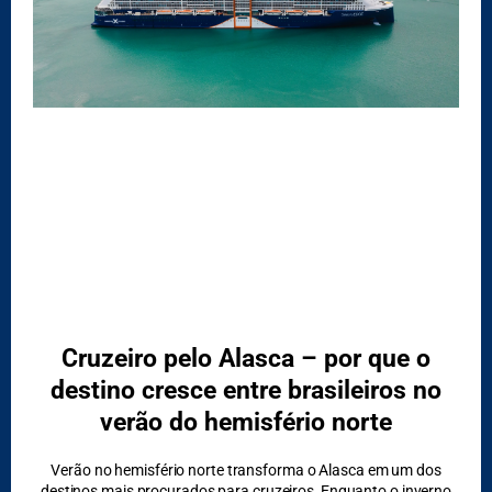
DESTAQUES
Cruzeiro pelo Alasca – por que o
destino cresce entre brasileiros no
verão do hemisfério norte
Verão no hemisfério norte transforma o Alasca em um dos
destinos mais procurados para cruzeiros Enquanto o inverno