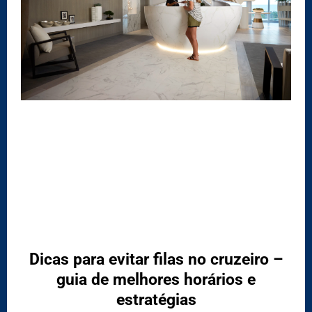
Categoria: Roteiros
Dicas para evitar filas no cruzeiro –
guia de melhores horários e
estratégias