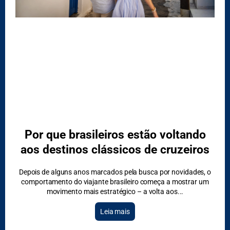
DESTAQUES
Por que brasileiros estão voltando
aos destinos clássicos de cruzeiros
Depois de alguns anos marcados pela busca por novidades, o
comportamento do viajante brasileiro começa a mostrar um
movimento mais estratégico – a volta aos
Leia mais