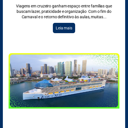
Viagens em cruzeiro ganham espaço entre famílias que
buscam lazer, praticidade e organização Com o fim do
Carnaval e o retorno definitivo às aulas, muitas
Leia mais