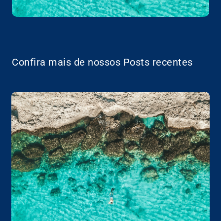
Confira mais de nossos Posts recentes