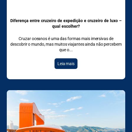
Diferença entre cruzeiro de expedição e cruzeiro de luxo –
qual escolher?
Cruzar oceanos é uma das formas mais imersivas de
descobrir o mundo, mas muitos viajantes ainda não percebem
que o
Leia mais