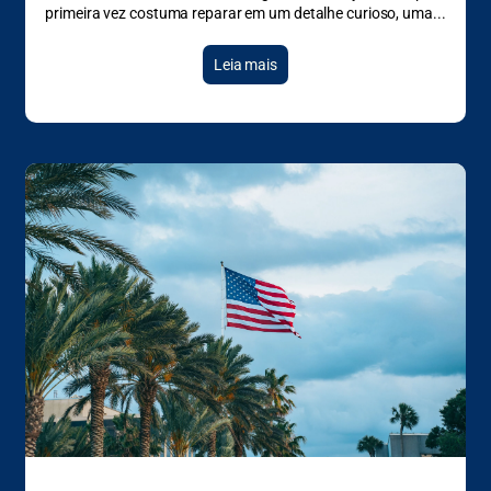
primeira vez costuma reparar em um detalhe curioso, uma
Leia mais