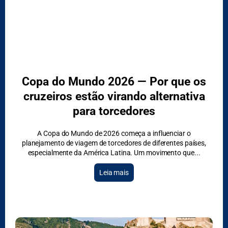
Copa do Mundo 2026 — Por que os
cruzeiros estão virando alternativa
para torcedores
A Copa do Mundo de 2026 começa a influenciar o
planejamento de viagem de torcedores de diferentes países,
especialmente da América Latina. Um movimento que
Leia mais