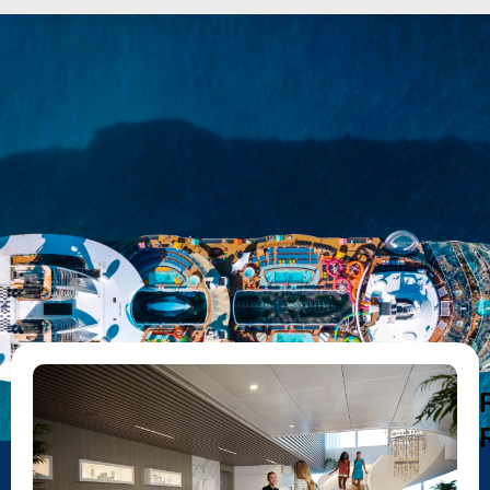
DESTAQUES