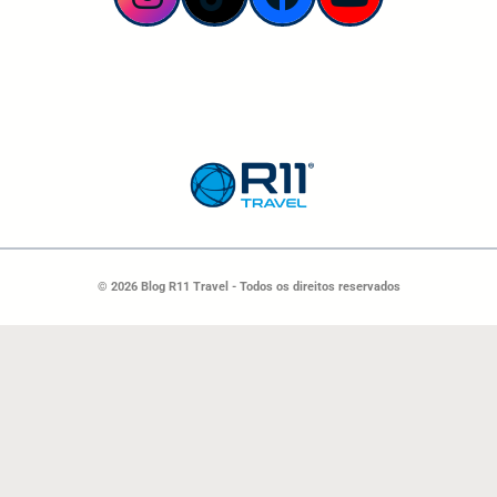
© 2026 Blog R11 Travel - Todos os direitos reservados