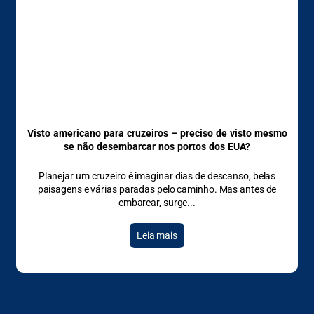
Visto americano para cruzeiros – preciso de visto mesmo
se não desembarcar nos portos dos EUA?
Planejar um cruzeiro é imaginar dias de descanso, belas
paisagens e várias paradas pelo caminho. Mas antes de
embarcar, surge
Leia mais