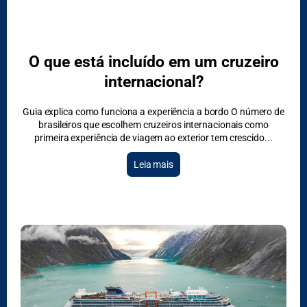
O que está incluído em um cruzeiro
internacional?
Guia explica como funciona a experiência a bordo O número de
brasileiros que escolhem cruzeiros internacionais como
primeira experiência de viagem ao exterior tem crescido
Leia mais
DESTAQUES