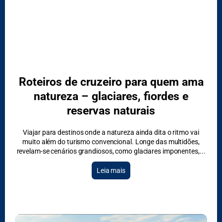
Roteiros de cruzeiro para quem ama
natureza – glaciares, fiordes e
reservas naturais
Viajar para destinos onde a natureza ainda dita o ritmo vai
muito além do turismo convencional. Longe das multidões,
revelam-se cenários grandiosos, como glaciares imponentes,
Leia mais