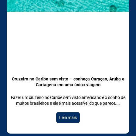
Cruzeiro no Caribe sem visto – conheça Curaçao, Aruba e
Cartagena em uma única viagem
Fazer um cruzeiro no Caribe sem visto americano é o sonho de
muitos brasileiros e ele é mais acessível do que parece.
Leia mais