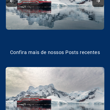
Confira mais de nossos Posts recentes