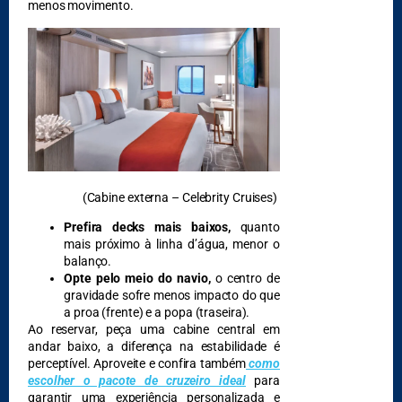
menos movimento.
DESTAQUES
(Cabine externa – Celebrity Cruises)
Prefira decks mais baixos,
quanto
mais próximo à linha d’água, menor o
balanço.
Opte pelo meio do navio,
o centro de
gravidade sofre menos impacto do que
a proa (frente) e a popa (traseira).
Ao reservar, peça uma cabine central em
andar baixo, a diferença na estabilidade é
perceptível. Aproveite e confira também
como
escolher o pacote de cruzeiro ideal
para
garantir uma experiência personalizada e