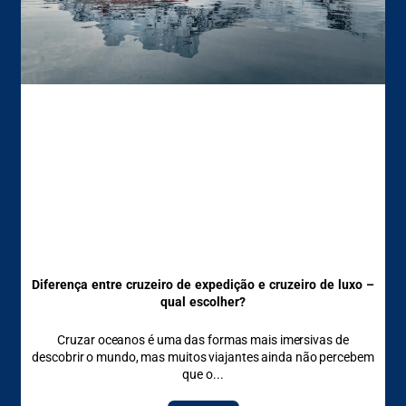
Diferença entre cruzeiro de expedição e cruzeiro de luxo –
qual escolher?
Cruzar oceanos é uma das formas mais imersivas de
descobrir o mundo, mas muitos viajantes ainda não percebem
que o