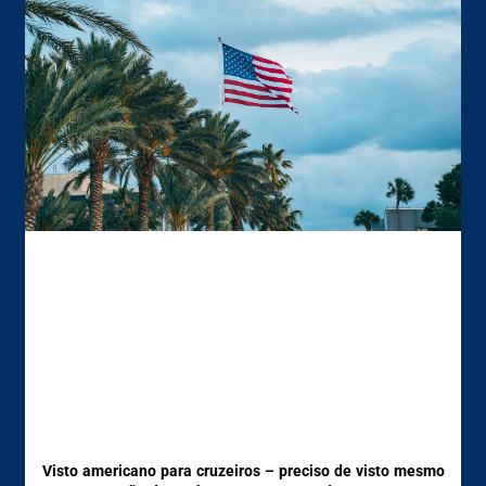
Visto americano para cruzeiros – preciso de visto mesmo