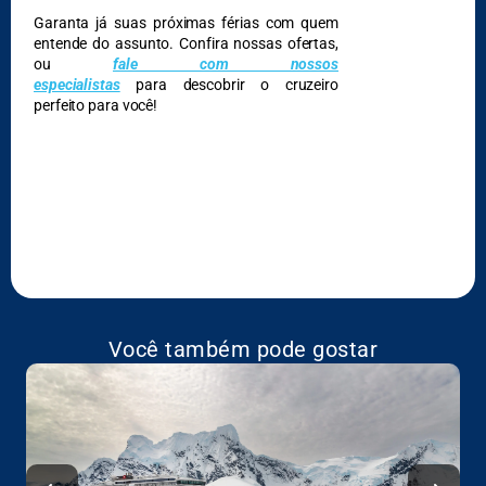
Garanta já suas próximas férias com quem
entende do assunto. Confira nossas ofertas,
ou
fale com nossos
especialistas
para descobrir o cruzeiro
perfeito para você!
Você também pode gostar