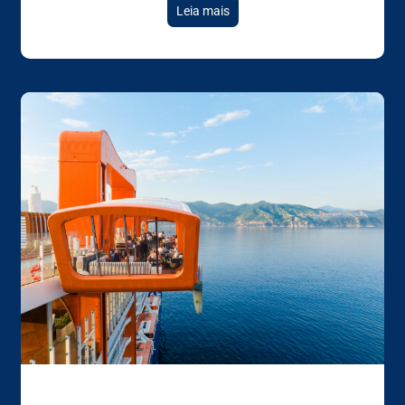
Leia mais