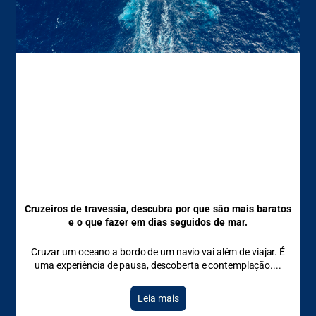
Cruzeiros de travessia, descubra por que são mais baratos
e o que fazer em dias seguidos de mar.
Cruzar um oceano a bordo de um navio vai além de viajar. É
uma experiência de pausa, descoberta e contemplação.
Leia mais