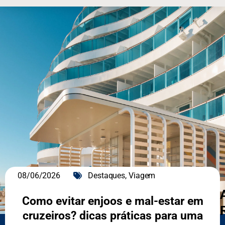
08/06/2026
Destaques
,
Viagem
Como evitar enjoos e mal-estar em
cruzeiros? dicas práticas para uma