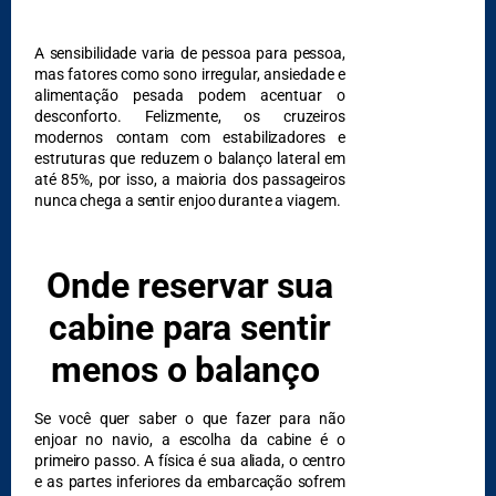
A sensibilidade varia de pessoa para pessoa,
DESTAQUES
mas fatores como sono irregular, ansiedade e
alimentação pesada podem acentuar o
desconforto. Felizmente, os cruzeiros
modernos contam com estabilizadores e
estruturas que reduzem o balanço lateral em
até 85%, por isso, a maioria dos passageiros
nunca chega a sentir enjoo durante a viagem.
Onde reservar sua
cabine para sentir
menos o balanço
Se você quer saber o que fazer para não
enjoar no navio, a escolha da cabine é o
primeiro passo. A física é sua aliada, o centro
e as partes inferiores da embarcação sofrem