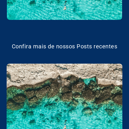
Confira mais de nossos Posts recentes