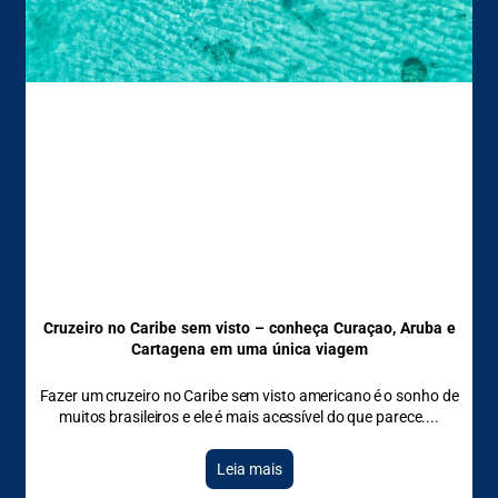
Cruzeiro no Caribe sem visto – conheça Curaçao, Aruba e
Cartagena em uma única viagem
Fazer um cruzeiro no Caribe sem visto americano é o sonho de
muitos brasileiros e ele é mais acessível do que parece.
Leia mais