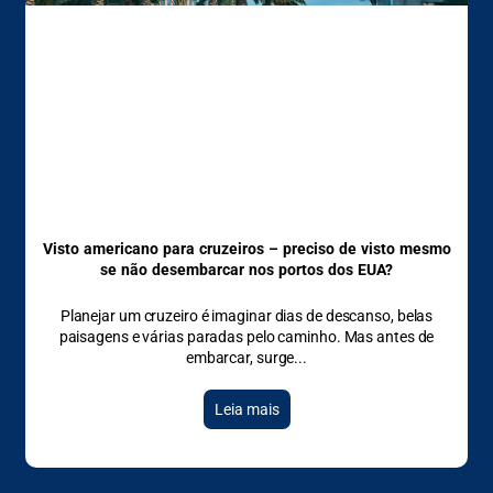
Visto americano para cruzeiros – preciso de visto mesmo
se não desembarcar nos portos dos EUA?
Planejar um cruzeiro é imaginar dias de descanso, belas
paisagens e várias paradas pelo caminho. Mas antes de
embarcar, surge
Leia mais