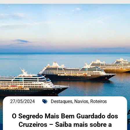
27/05/2024
Destaques
,
Navios
,
Roteiros
O Segredo Mais Bem Guardado dos
Cruzeiros – Saiba mais sobre a