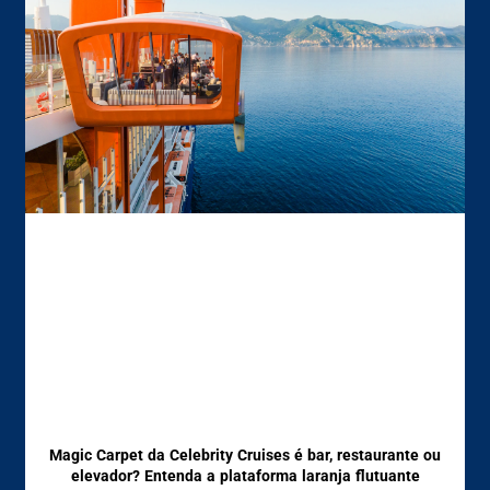
Magic Carpet da Celebrity Cruises é bar, restaurante ou
elevador? Entenda a plataforma laranja flutuante