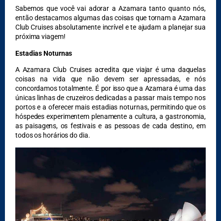
Sabemos que você vai adorar a Azamara tanto quanto nós,
então destacamos algumas das coisas que tornam a Azamara
Club Cruises absolutamente incrível e te ajudam a planejar sua
próxima viagem!
Estadias Noturnas
A Azamara Club Cruises acredita que viajar é uma daquelas
coisas na vida que não devem ser apressadas, e nós
concordamos totalmente. É por isso que a Azamara é uma das
únicas linhas de cruzeiros dedicadas a passar mais tempo nos
portos e a oferecer mais estadias noturnas, permitindo que os
hóspedes experimentem plenamente a cultura, a gastronomia,
as paisagens, os festivais e as pessoas de cada destino, em
todos os horários do dia.
DESTAQUES