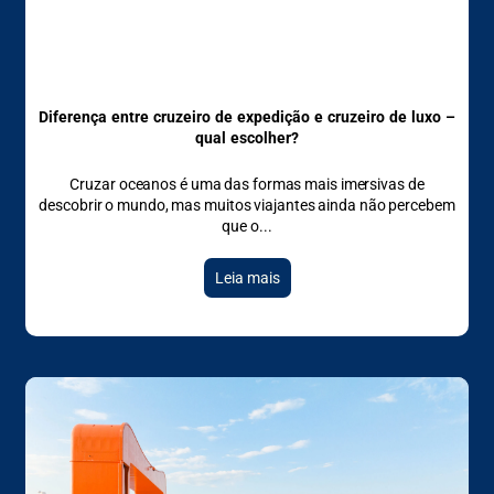
Diferença entre cruzeiro de expedição e cruzeiro de luxo –
qual escolher?
Cruzar oceanos é uma das formas mais imersivas de
descobrir o mundo, mas muitos viajantes ainda não percebem
que o
Leia mais