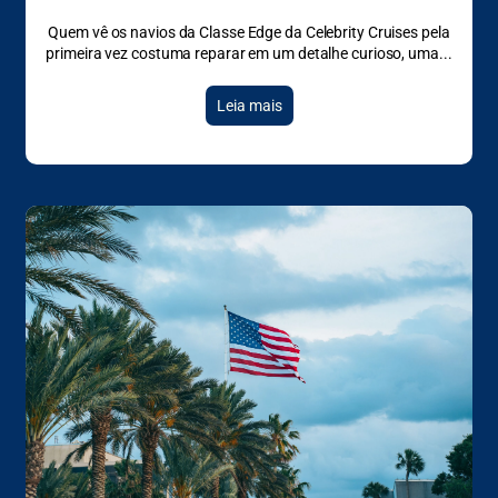
Quem vê os navios da Classe Edge da Celebrity Cruises pela
primeira vez costuma reparar em um detalhe curioso, uma
Leia mais