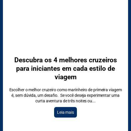
DESTAQUES
Descubra os 4 melhores cruzeiros
para iniciantes em cada estilo de
viagem
Escolher o melhor cruzeiro como marinheiro de primeira viagem
é, sem dúvida, um desafio. Se você deseja experimentar uma
curta aventura de três noites ou
Leia mais