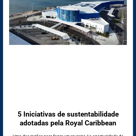
DESTAQUES
5 Iniciativas de sustentabilidade
adotadas pela Royal Caribbean