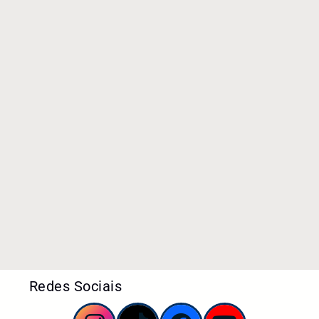
Redes Sociais