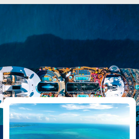
DESTAQUES