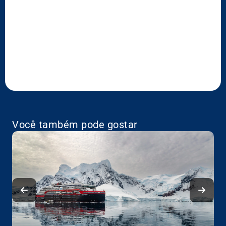
Você também pode gostar