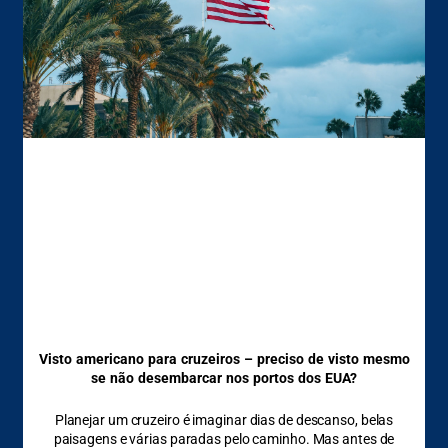
Visto americano para cruzeiros – preciso de visto mesmo
se não desembarcar nos portos dos EUA?
Planejar um cruzeiro é imaginar dias de descanso, belas
paisagens e várias paradas pelo caminho. Mas antes de