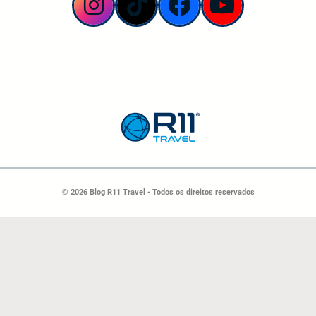
© 2026 Blog R11 Travel - Todos os direitos reservados