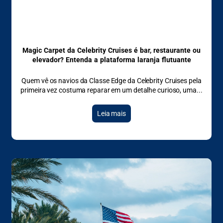
Magic Carpet da Celebrity Cruises é bar, restaurante ou
elevador? Entenda a plataforma laranja flutuante
Quem vê os navios da Classe Edge da Celebrity Cruises pela
primeira vez costuma reparar em um detalhe curioso, uma
Leia mais