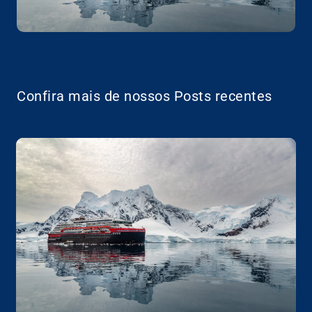
Confira mais de nossos Posts recentes