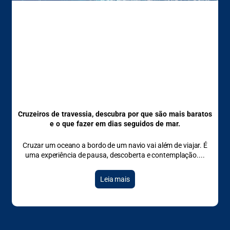
Cruzeiros de travessia, descubra por que são mais baratos
e o que fazer em dias seguidos de mar.
Cruzar um oceano a bordo de um navio vai além de viajar. É
uma experiência de pausa, descoberta e contemplação.
Leia mais