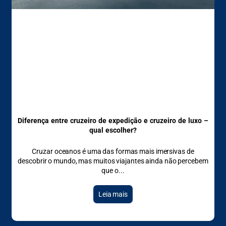
Diferença entre cruzeiro de expedição e cruzeiro de luxo –
qual escolher?
Cruzar oceanos é uma das formas mais imersivas de
descobrir o mundo, mas muitos viajantes ainda não percebem
que o
Leia mais