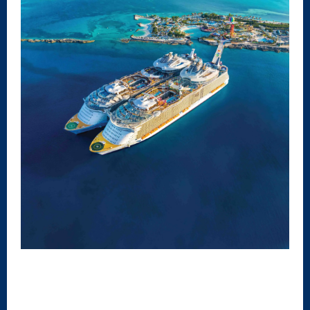
Dia: 17/07/2023
DESTAQUES