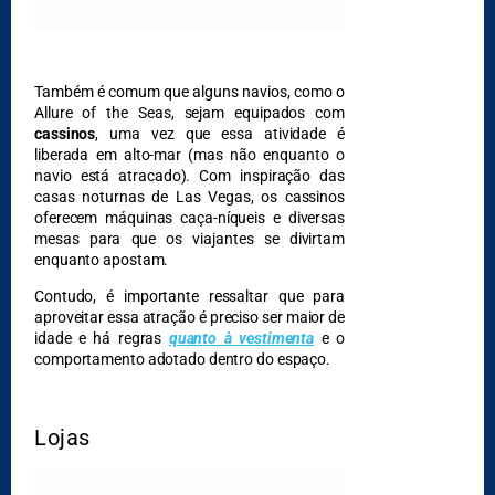
Também é comum que alguns navios, como o
Allure of the Seas, sejam equipados com
cassinos
, uma vez que essa atividade é
DESTAQUES
liberada em alto-mar (mas não enquanto o
navio está atracado). Com inspiração das
casas noturnas de Las Vegas, os cassinos
oferecem máquinas caça-níqueis e diversas
mesas para que os viajantes se divirtam
enquanto apostam.
Contudo, é importante ressaltar que para
aproveitar essa atração é preciso ser maior de
idade e há regras
quanto à vestimenta
e o
comportamento adotado dentro do espaço.
Lojas