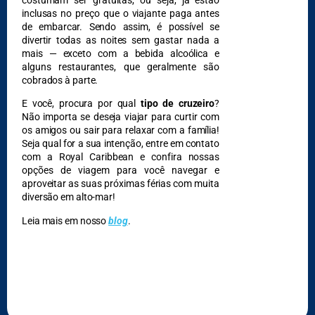
inclusas no preço que o viajante paga antes
de embarcar. Sendo assim, é possível se
divertir todas as noites sem gastar nada a
mais — exceto com a bebida alcoólica e
alguns restaurantes, que geralmente são
cobrados à parte.
E você, procura por qual
tipo de cruzeiro
?
Não importa se deseja viajar para curtir com
os amigos ou sair para relaxar com a família!
Seja qual for a sua intenção, entre em contato
com a Royal Caribbean e confira nossas
opções de viagem para você navegar e
aproveitar as suas próximas férias com muita
diversão em alto-mar!
Leia mais em nosso
blog
.