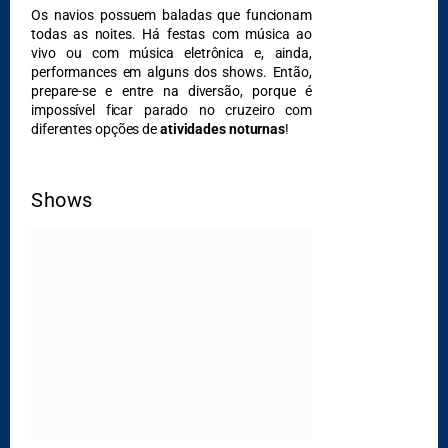
Os navios possuem baladas que funcionam
todas as noites. Há festas com música ao
vivo ou com música eletrônica e, ainda,
performances em alguns dos shows. Então,
prepare-se e entre na diversão, porque é
impossível ficar parado no cruzeiro com
diferentes opções de
atividades noturnas
!
Shows