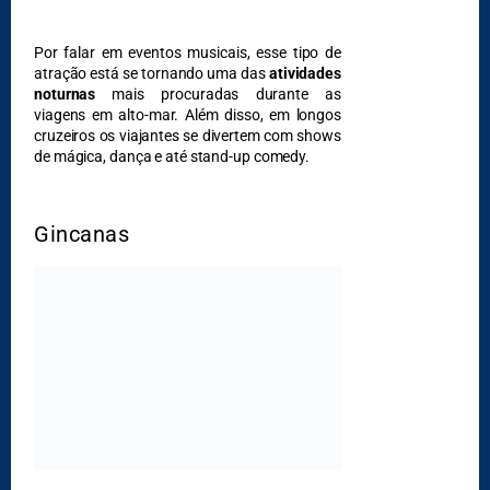
Por falar em eventos musicais, esse tipo de
atração está se tornando uma das
atividades
noturnas
mais procuradas durante as
viagens em alto-mar. Além disso, em longos
cruzeiros os viajantes se divertem com shows
de mágica, dança e até stand-up comedy.
Gincanas