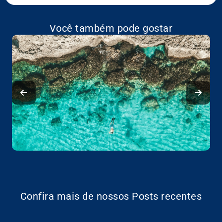
Você também pode gostar
Confira mais de nossos Posts recentes