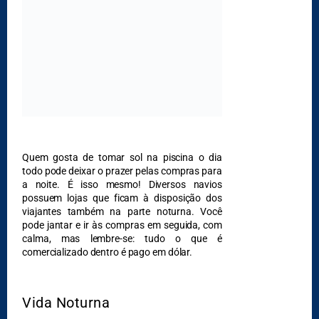
Quem gosta de tomar sol na piscina o dia
todo pode deixar o prazer pelas compras para
a noite. É isso mesmo! Diversos navios
possuem lojas que ficam à disposição dos
viajantes também na parte noturna. Você
pode jantar e ir às compras em seguida, com
calma, mas lembre-se: tudo o que é
comercializado dentro é pago em dólar.
Vida Noturna