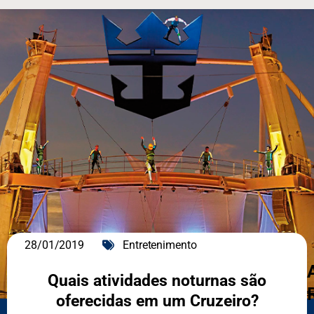
28/01/2019
Entretenimento
Quais atividades noturnas são
oferecidas em um Cruzeiro?