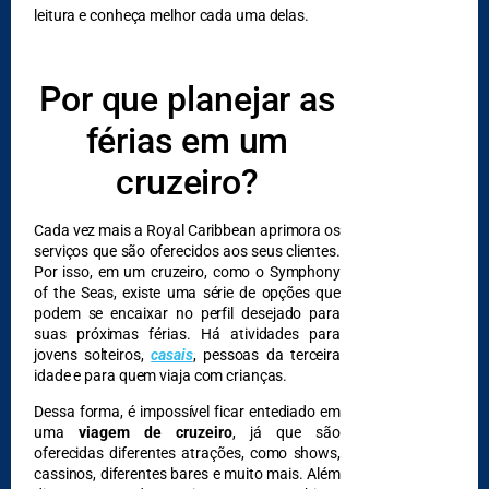
leitura e conheça melhor cada uma delas.
Por que planejar as
férias em um
cruzeiro?
Cada vez mais a Royal Caribbean aprimora os
serviços que são oferecidos aos seus clientes.
Por isso, em um cruzeiro, como o Symphony
of the Seas, existe uma série de opções que
podem se encaixar no perfil desejado para
suas próximas férias. Há atividades para
jovens solteiros,
casais
, pessoas da terceira
idade e para quem viaja com crianças.
Dessa forma, é impossível ficar entediado em
uma
viagem de cruzeiro
, já que são
oferecidas diferentes atrações, como shows,
cassinos, diferentes bares e muito mais. Além
DESTAQUES