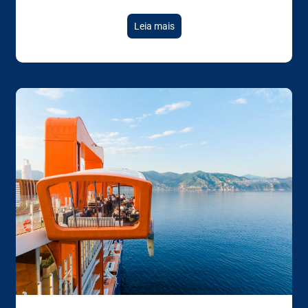
Leia mais