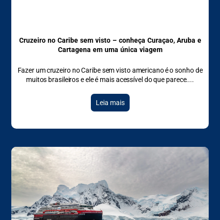
Cruzeiro no Caribe sem visto – conheça Curaçao, Aruba e
Cartagena em uma única viagem
Fazer um cruzeiro no Caribe sem visto americano é o sonho de
muitos brasileiros e ele é mais acessível do que parece.
Leia mais