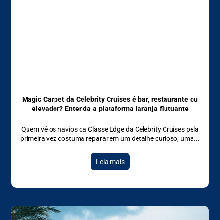
Magic Carpet da Celebrity Cruises é bar, restaurante ou
elevador? Entenda a plataforma laranja flutuante
Quem vê os navios da Classe Edge da Celebrity Cruises pela
primeira vez costuma reparar em um detalhe curioso, uma
Leia mais