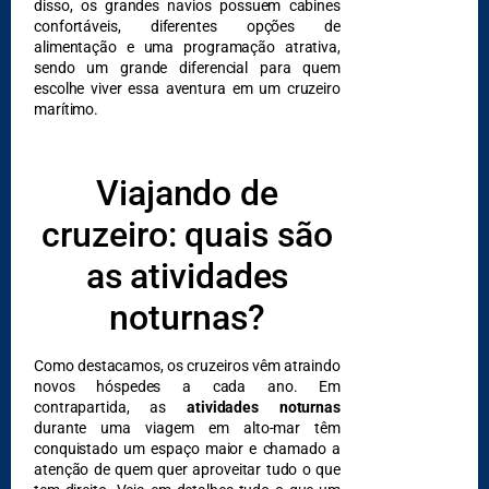
disso, os grandes navios possuem cabines
confortáveis, diferentes opções de
alimentação e uma programação atrativa,
sendo um grande diferencial para quem
escolhe viver essa aventura em um cruzeiro
marítimo.
Viajando de
cruzeiro: quais são
as atividades
noturnas?
Como destacamos, os cruzeiros vêm atraindo
novos hóspedes a cada ano. Em
contrapartida, as
atividades noturnas
durante uma viagem em alto-mar têm
conquistado um espaço maior e chamado a
atenção de quem quer aproveitar tudo o que