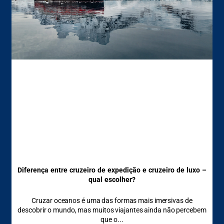
Diferença entre cruzeiro de expedição e cruzeiro de luxo –
qual escolher?
Cruzar oceanos é uma das formas mais imersivas de
descobrir o mundo, mas muitos viajantes ainda não percebem
que o